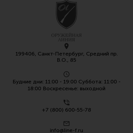
199406, Санкт-Петербург, Средний пр.
В.О., 85
Будние дни: 11:00 - 19:00 Суббота: 11:00 -
18:00 Воскресенье: выходной
+7 (800) 600-55-78
info@line-f.ru