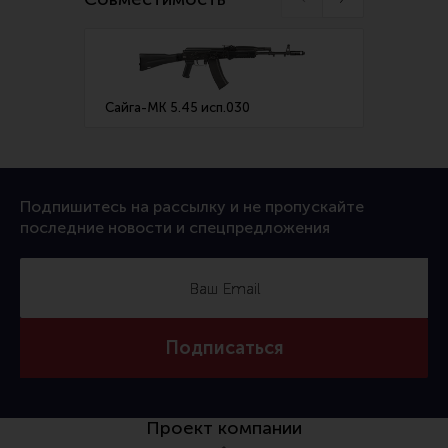
Сайга-МК 5.45 исп.030
Сайга-
Подпишитесь на рассылку и не пропускайте
последние новости и спецпредложения
Подписаться
Проект компании