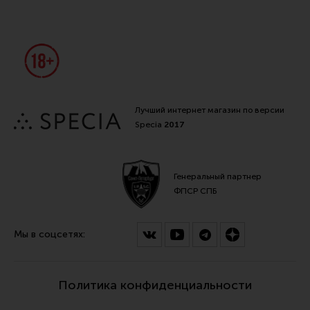
Лучший интернет магазин по версии
Specia
2017
Генеральный партнер
ФПСР СПБ
Мы в соцсетях:
Политика конфиденциальности