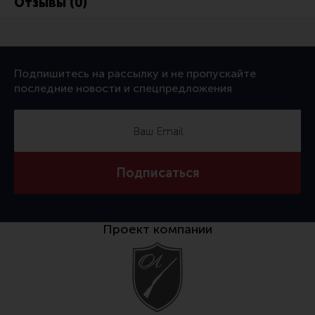
Отзывы (0)
Подпишитесь на рассылку и не пропускайте
последние новости и спецпредложения
Подписаться
Проект компании