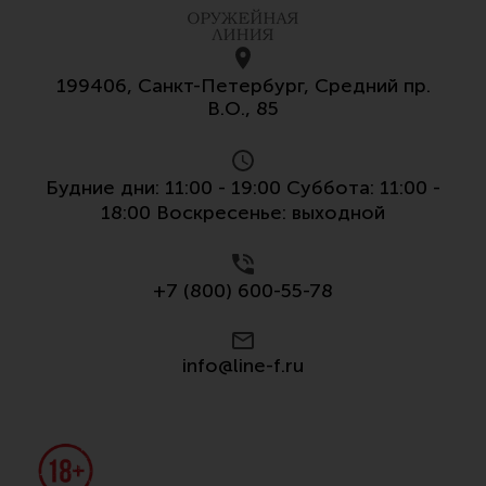
199406, Санкт-Петербург, Средний пр.
В.О., 85
Будние дни: 11:00 - 19:00 Суббота: 11:00 -
18:00 Воскресенье: выходной
+7 (800) 600-55-78
info@line-f.ru