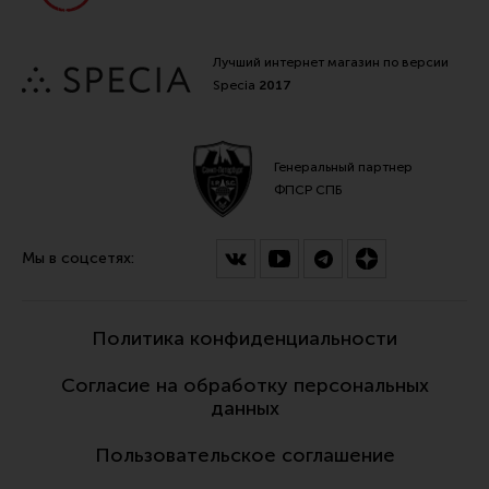
Лучший интернет магазин по версии
Specia
2017
Генеральный партнер
ФПСР СПБ
Мы в соцсетях:
Политика конфиденциальности
Согласие на обработку персональных
данных
Пользовательское соглашение