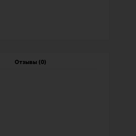
Обзоры
Фотоотчеты
Отзывы (0)