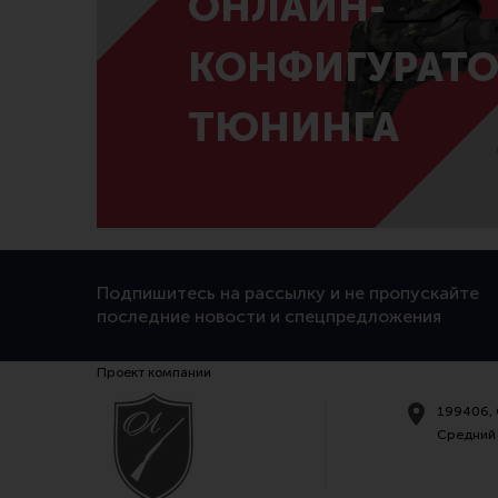
ОНЛАЙН-
КОНФИГУРАТО
ТЮНИНГА
Подпишитесь на рассылку и не пропускайте
последние новости и спецпредложения
Проект компании
199406, 
Средний 