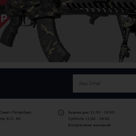
Р
Санкт-Петербург,
Будние дни: 11:00 - 19:00
пр. В.О., 85
Суббота: 11:00 - 18:00
Воскресенье: выходной