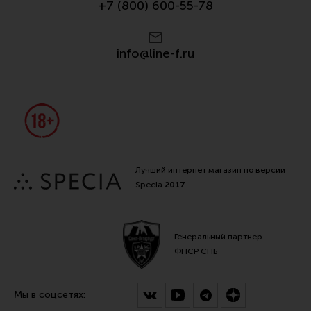
+7 (800) 600-55-78
info@line-f.ru
Лучший интернет магазин по версии
Specia
2017
Генеральный партнер
ФПСР СПБ
Мы в соцсетях: