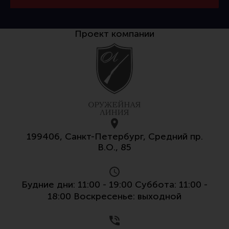
Все разделы
Новости
Проект компании
Мероприятия
Обзоры
Фотоотчеты
199406, Санкт-Петербург, Средний пр.
В.О., 85
Будние дни: 11:00 - 19:00 Суббота: 11:00 -
18:00 Воскресенье: выходной