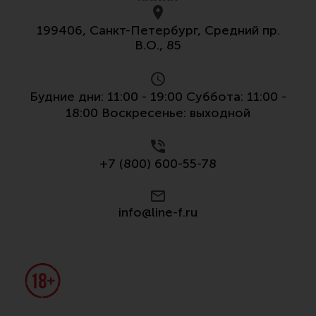
Все разделы
199406, Санкт-Петербург, Средний пр.
Новости
В.О., 85
Мероприятия
Обзоры
Будние дни: 11:00 - 19:00 Суббота: 11:00 -
18:00 Воскресенье: выходной
Фотоотчеты
+7 (800) 600-55-78
info@line-f.ru