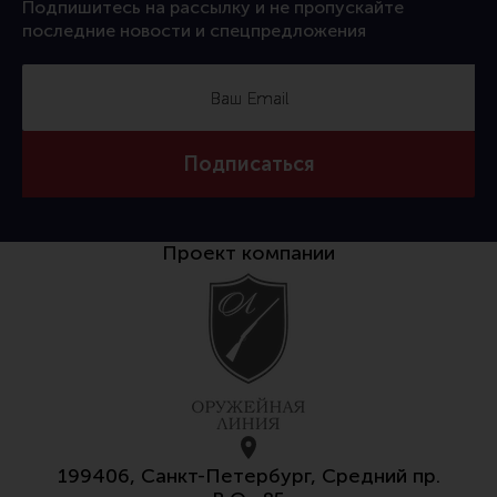
Подпишитесь на рассылку и не пропускайте
последние новости и спецпредложения
Подписаться
Проект компании
199406, Санкт-Петербург, Средний пр.