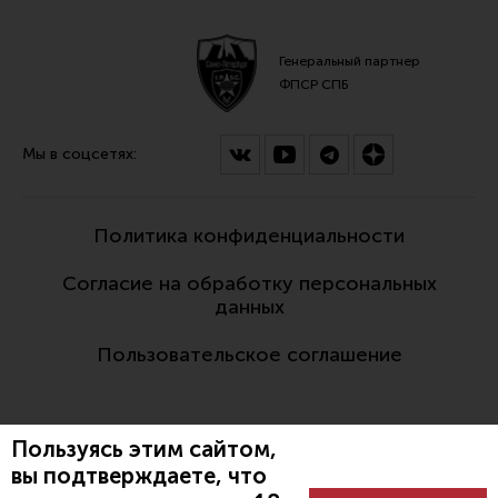
Генеральный партнер
ФПСР СПБ
Мы в соцсетях:
Политика конфиденциальности
Согласие на обработку персональных
данных
Пользовательское соглашение
Пользуясь этим сайтом,
вы подтверждаете, что