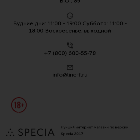
В.О., 85
Будние дни: 11:00 - 19:00 Суббота: 11:00 -
18:00 Воскресенье: выходной
+7 (800) 600-55-78
info@line-f.ru
Лучший интернет магазин по версии
Specia
2017