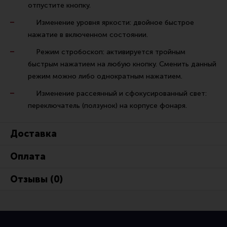
отпустите кнопку.
Изменение уровня яркости: двойное быстрое
нажатие в включенном состоянии.
Режим стробоскоп: активируется тройным
быстрым нажатием на любую кнопку. Сменить данный
режим можно либо однократным нажатием.
Изменение рассеянный и сфокусированный свет:
переключатель (ползунок) на корпусе фонаря.
Доставка
Оплата
Отзывы (0)