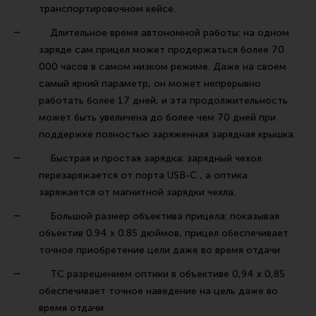
транспортировочном кейсе.
Длительное время автономной работы: на одном
заряде сам прицел может продержаться более 70
000 часов в самом низком режиме. Даже на своем
самый яркий параметр, он может непрерывно
работать более 17 дней, и эта продолжительность
может быть увеличена до более чем 70 дней при
поддержке полностью заряженная зарядная крышка.
Быстрая и простая зарядка: зарядный чехол
перезаряжается от порта USB-C , а оптика
заряжается от магнитной зарядки чехла.
Большой размер объектива прицела: показывая
объектив 0.94 x 0.85 дюймов, прицел обеспечивает
точное приобретение цели даже во время отдачи
ТС разрешением оптики в объективе 0,94 x 0,85
обеспечивает точное наведение на цель даже во
время отдачи