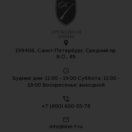
199406, Санкт-Петербург, Средний пр.
В.О., 85
Будние дни: 11:00 - 19:00 Суббота: 11:00 -
18:00 Воскресенье: выходной
+7 (800) 600-55-78
info@line-f.ru