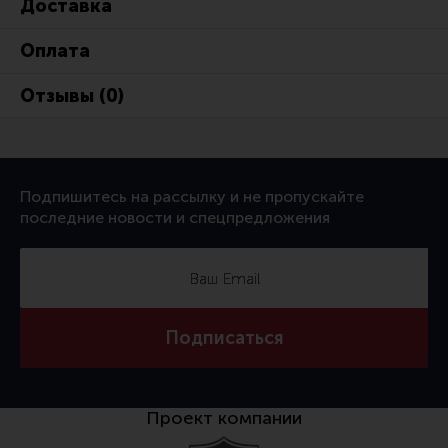
Доставка
Оплата
Отзывы (0)
Подпишитесь на рассылку и не пропускайте
последние новости и спецпредложения
Подписаться
Проект компании