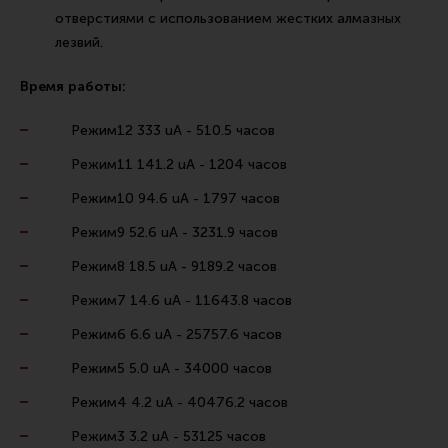
отверстиями с использованием жестких алмазных
лезвий.
Время работы:
Режим12 333 uA - 510.5 часов
Режим11 141.2 uA - 1204 часов
Режим10 94.6 uA - 1797 часов
Режим9 52.6 uA - 3231.9 часов
Режим8 18.5 uA - 9189.2 часов
Режим7 14.6 uA - 11643.8 часов
Режим6 6.6 uA - 25757.6 часов
Режим5 5.0 uA - 34000 часов
Режим4 4.2 uA - 40476.2 часов
Режим3 3.2 uA - 53125 часов