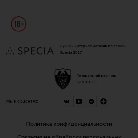
Лучший интернет магазин по версии
Specia
2017
Генеральный партнер
ФПСР СПБ
Мы в соцсетях:
Политика конфиденциальности
Согласие на обработку персональных